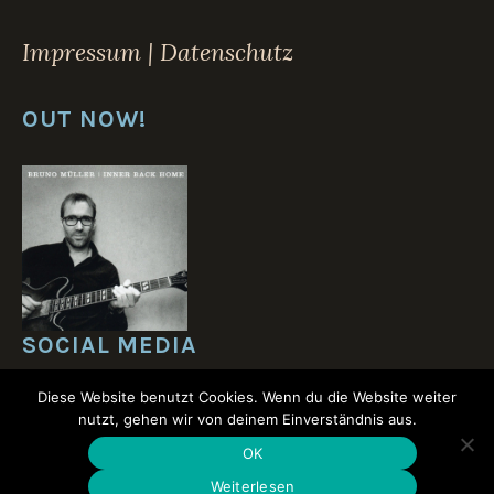
Impressum | Datenschutz
OUT NOW!
SOCIAL MEDIA
Diese Website benutzt Cookies. Wenn du die Website weiter
nutzt, gehen wir von deinem Einverständnis aus.
OK
Weiterlesen