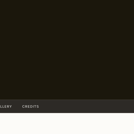
LLERY
CREDITS