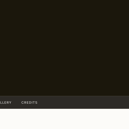
LLERY
CREDITS