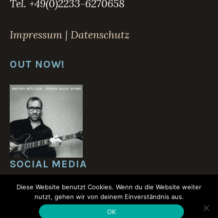
Tel. +49(0)2233-6270658
Impressum | Datenschutz
OUT NOW!
SOCIAL MEDIA
Diese Website benutzt Cookies. Wenn du die Website weiter
nutzt, gehen wir von deinem Einverständnis aus.
OK