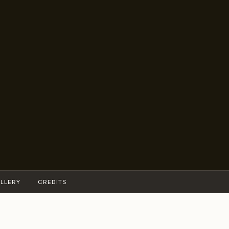
LLERY
CREDITS