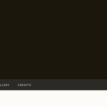
LLERY
CREDITS