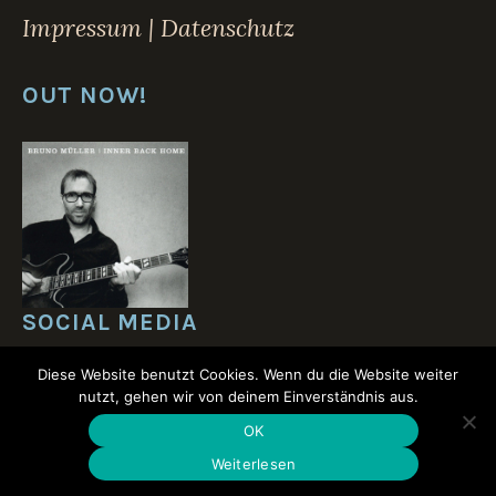
Impressum | Datenschutz
OUT NOW!
SOCIAL MEDIA
Diese Website benutzt Cookies. Wenn du die Website weiter
nutzt, gehen wir von deinem Einverständnis aus.
OK
Weiterlesen