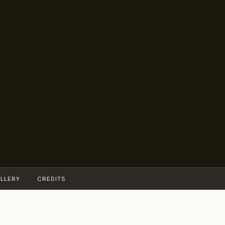
LLERY
CREDITS