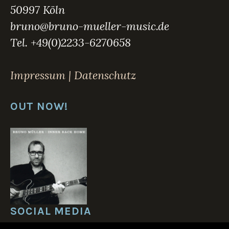
50997 Köln
bruno@bruno-mueller-music.de
Tel. +49(0)2233-6270658
Impressum | Datenschutz
OUT NOW!
SOCIAL MEDIA