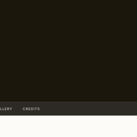
LLERY
CREDITS