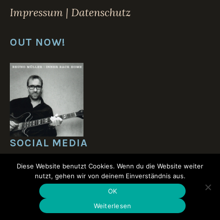
Impressum | Datenschutz
OUT NOW!
SOCIAL MEDIA
Diese Website benutzt Cookies. Wenn du die Website weiter
nutzt, gehen wir von deinem Einverständnis aus.
OK
Weiterlesen