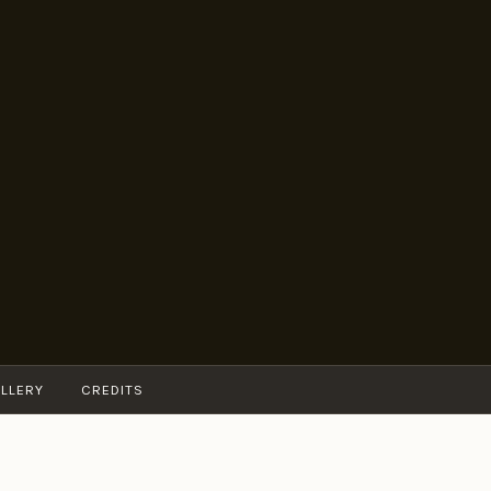
LLERY
CREDITS