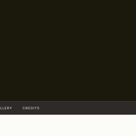
LLERY
CREDITS