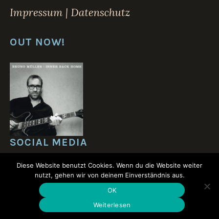
Impressum | Datenschutz
OUT NOW!
SOCIAL MEDIA
Diese Website benutzt Cookies. Wenn du die Website weiter
nutzt, gehen wir von deinem Einverständnis aus.
OK
Weiterlesen