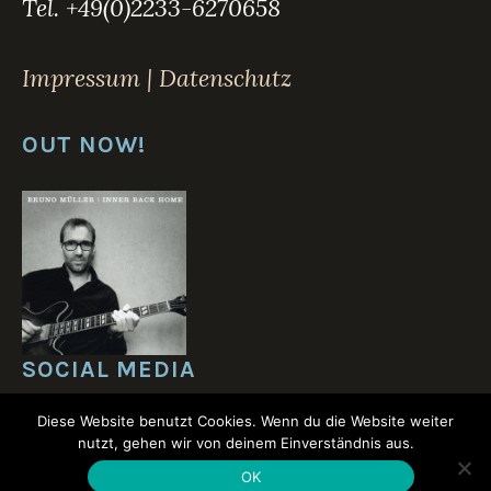
Tel. +49(0)2233-6270658
Impressum | Datenschutz
OUT NOW!
SOCIAL MEDIA
Diese Website benutzt Cookies. Wenn du die Website weiter
nutzt, gehen wir von deinem Einverständnis aus.
OK