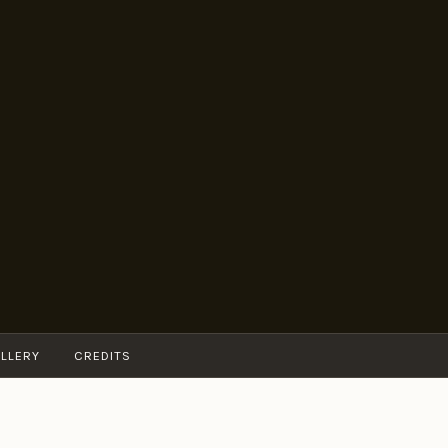
LLERY
CREDITS