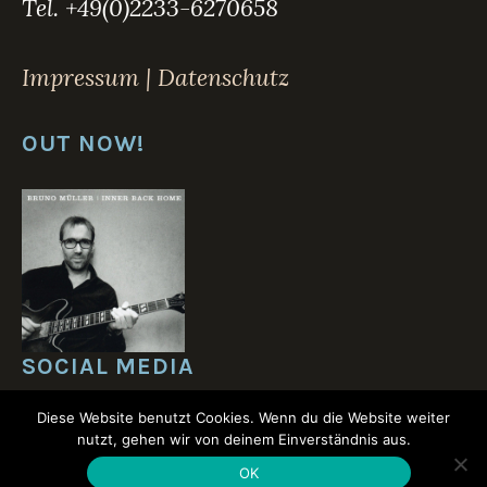
Tel. +49(0)2233-6270658
Impressum | Datenschutz
OUT NOW!
SOCIAL MEDIA
Diese Website benutzt Cookies. Wenn du die Website weiter
nutzt, gehen wir von deinem Einverständnis aus.
OK