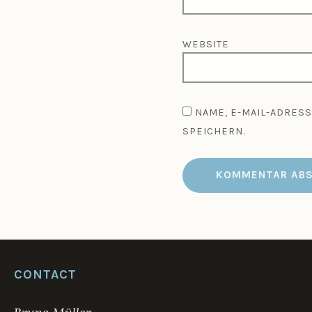
WEBSITE
NAME, E-MAIL-ADRES
SPEICHERN.
CONTACT