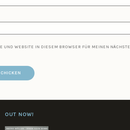
SE UND WEBSITE IN DIESEM BROWSER FÜR MEINEN NÄCHS
OUT NOW!