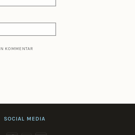
TEN KOMMENTAR
SOCIAL MEDIA