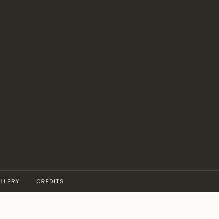
LLERY
CREDITS