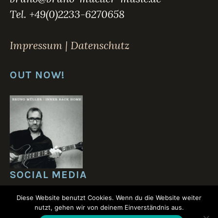
Tel. +49(0)2233-6270658
Impressum | Datenschutz
OUT NOW!
SOCIAL MEDIA
Diese Website benutzt Cookies. Wenn du die Website weiter
nutzt, gehen wir von deinem Einverständnis aus.