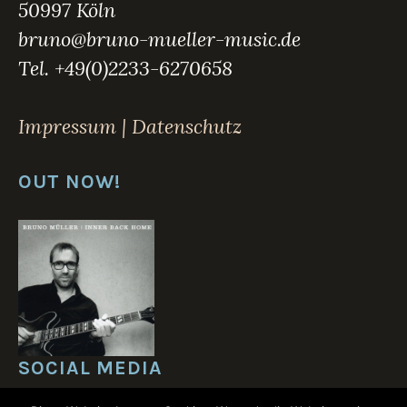
50997 Köln
bruno@bruno-mueller-music.de
Tel. +49(0)2233-6270658
Impressum | Datenschutz
OUT NOW!
SOCIAL MEDIA